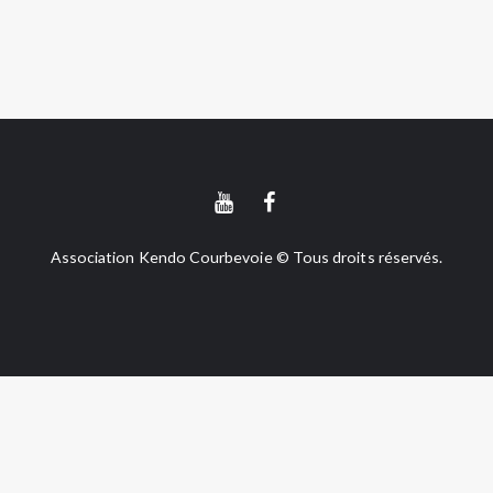
Association Kendo Courbevoie © Tous droits réservés.