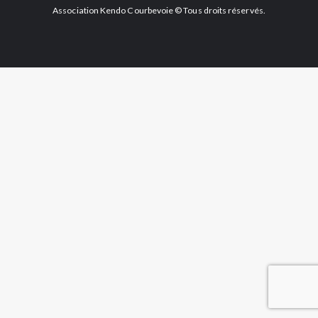
Association Kendo Courbevoie © Tous droits réservés.