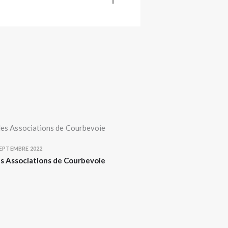
SEPTEMBRE 2022
des Associations de Courbevoie