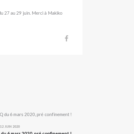
du 27 au 29 juin. Merci à Makiko
12 JUIN 2020
du 6 mars 2020, pré confinement !