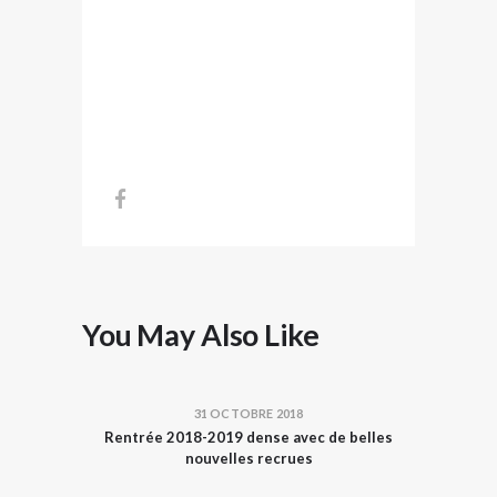
You May Also Like
31 OCTOBRE 2018
Rentrée 2018-2019 dense avec de belles
nouvelles recrues