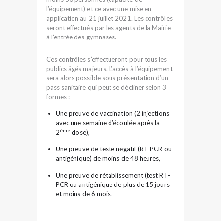
l’équipement) et ce avec une mise en
application au 21 juillet 2021. Les contrôles
seront effectués par les agents de la Mairie
à l’entrée des gymnases.
Ces contrôles s’effectueront pour tous les
publics âgés majeurs. L’accès à l’équipement
sera alors possible sous présentation d’un
pass sanitaire qui peut se décliner selon 3
formes :
Une preuve de vaccination (2 injections
avec une semaine d’écoulée après la
ème
2
dose),
Une preuve de teste négatif (RT-PCR ou
antigénique) de moins de 48 heures,
Une preuve de rétablissement (test RT-
PCR ou antigénique de plus de 15 jours
et moins de 6 mois.