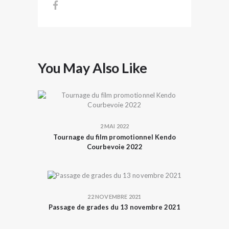
You May Also Like
2 MAI 2022
Tournage du film promotionnel Kendo
Courbevoie 2022
22 NOVEMBRE 2021
Passage de grades du 13 novembre 2021