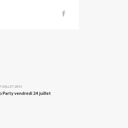
7 JUILLET 2015
Party vendredi 24 juillet