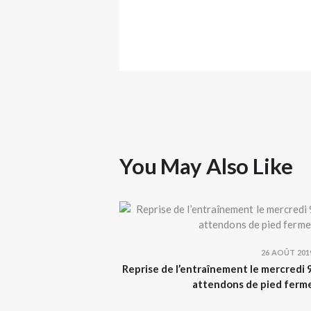
You May Also Like
26 AOÛT 201
Reprise de l’entraînement le mercredi
attendons de pied ferme e